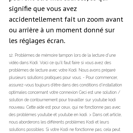
signifie que vous avez
accidentellement fait un zoom avant
ou arrière à un moment donné sur
les réglages écran.
12. Problèmes de mémoire tampon lors de la lecture d'une
vidéo dans Kodi. Voici ce qu'il faut faire si vous avez des
problèmes de lecture avec votre Kodi. Nous avons préparé
plusieurs solutions pratiques pour vous. - Pour commencer,
assurez-vous toujours d’être dans des conditions d’installation
optimales concernant votre connexion Ceci est une solution /
solution de contournement pour travailler sur youtube kodi
nouveau. Cette aide est pour ceux, qui ne fonctionne pas avec
des problèmes youtube et youtube en kodi. > Dans cet article,
nous aborderons les différents problèmes Kodi et leurs
solutions possibles. Si votre Kodi ne fonctionne pas, cela peut