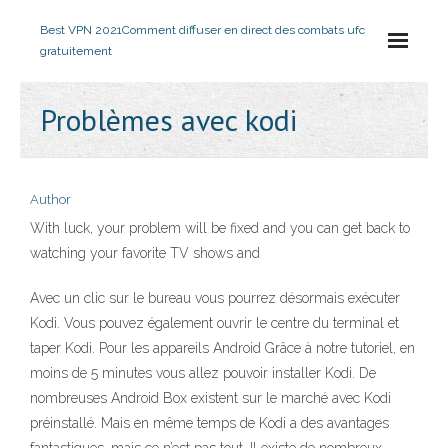
Best VPN 2021
Comment diffuser en direct des combats ufc
gratuitement
Problèmes avec kodi
Author
With luck, your problem will be fixed and you can get back to
watching your favorite TV shows and
Avec un clic sur le bureau vous pourrez désormais exécuter
Kodi. Vous pouvez également ouvrir le centre du terminal et
taper Kodi. Pour les appareils Android Grâce à notre tutoriel, en
moins de 5 minutes vous allez pouvoir installer Kodi. De
nombreuses Android Box existent sur le marché avec Kodi
préinstallé. Mais en même temps de Kodi a des avantages