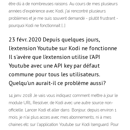
être dû à de nombreuses raisons. Au cours de mes plusieurs
années d'expérience avec Kodi, j'ai rencontré plusieurs
problèmes et je me suis souvent demandé - plutôt frustrant -
pourquoi Kodi ne fonctionnait […]
23 févr. 2020 Depuis quelques jours,
l'extension Youtube sur Kodi ne fonctionne
Il s'avère que l'extension utilise l'API
Youtube avec une API key par défaut
commune pour tous les utilisateurs.
Quelqu'un aurait-il ce problème aussi?
14 janv. 2018 Je vais vous indiquez comment mettre à jour le
module URL Resolver, de Kodi avec une autre source non-
officielle. Lancer Kodi et aller dans Bonjour, depuis environ 1
mois, je n'ai plus acces avec mes abonnements, ni à mes
chaines etc sur l'application Youtube sur Kodi Isenguard. Pour