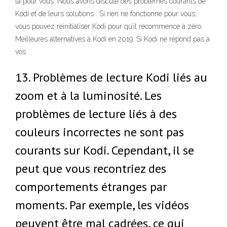
là pour vous. Nous avons discuté des problèmes courants de
Kodi et de leurs solutions . Si rien ne fonctionne pour vous,
vous pouvez réinitialiser Kodi pour qu’il recommence à zéro.
Meilleures alternatives à Kodi en 2019: Si Kodi ne répond pas à
vos
13. Problèmes de lecture Kodi liés au
zoom et à la luminosité. Les
problèmes de lecture liés à des
couleurs incorrectes ne sont pas
courants sur Kodi. Cependant, il se
peut que vous recontriez des
comportements étranges par
moments. Par exemple, les vidéos
peuvent être mal cadrées, ce qui