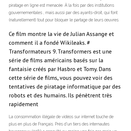
piratage en ligne est menacée. À la fois par des institutions
gouvernementales , mais aussi par des ayants-droit, qui font
(naturellement) tout pour bloquer le partage de leurs œuvres.
Ce film montre la vie de Julian Assange et
comment il a fondé Wikileaks. #
Transformateurs 9. Transformers est une
série de films américains basés sur la
fantaisie créés par Hasbro et Tomy. Dans
cette série de films, vous pouvez voir des
tentatives de piratage informatique par des
robots et des humains. Ils pénètrent très
rapidement
La consommation illégale de vidéos sur internet touche de
plus en plus de Français. Près d'un tiers des internautes