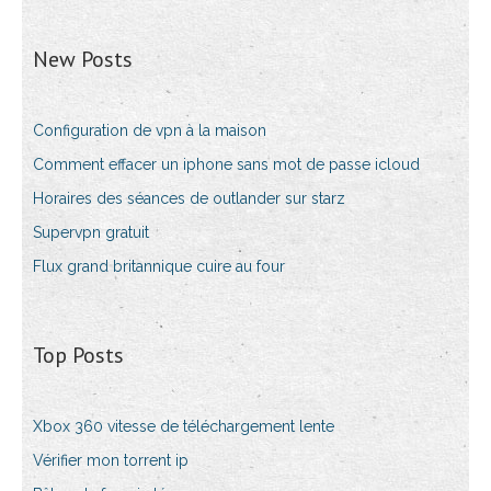
New Posts
Configuration de vpn à la maison
Comment effacer un iphone sans mot de passe icloud
Horaires des séances de outlander sur starz
Supervpn gratuit
Flux grand britannique cuire au four
Top Posts
Xbox 360 vitesse de téléchargement lente
Vérifier mon torrent ip