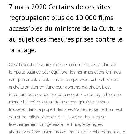
7 mars 2020 Certains de ces sites
regroupaient plus de 10 000 films
accessibles du ministre de la Culture
au sujet des mesures prises contre le
piratage.
C'est l'évolution naturelle de ces communautés, et dans le
temps la balance pour équilibrer les hommes et les femmes
sera pirater côte à côte - mais lorsque vous recherchez des
endroits où aller en ligne pour apprendre à pirater, il est
important de se rappeler que parce que la démographie et le
monde lui-même est en train de changer, ce que vous
trouverez dans la plupart des sites Malheureusement on peut
douter de l’efficacité de cette initiative, car les sites de
téléchargement font généralement usage de régies
alternatives. Conclusion Encore une fois le téléchargement et le