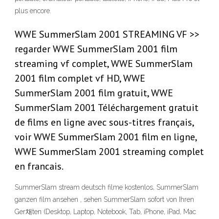
plus encore.
WWE SummerSlam 2001 STREAMING VF >>
regarder WWE SummerSlam 2001 film
streaming vf complet, WWE SummerSlam
2001 film complet vf HD, WWE
SummerSlam 2001 film gratuit, WWE
SummerSlam 2001 Téléchargement gratuit
de films en ligne avec sous-titres français,
voir WWE SummerSlam 2001 film en ligne,
WWE SummerSlam 2001 streaming complet
en francais.
SummerSlam stream deutsch filme kostenlos, SummerSlam
ganzen film ansehen , sehen SummerSlam sofort von Ihren
Ger채ten (Desktop, Laptop, Notebook, Tab, iPhone, iPad, Mac