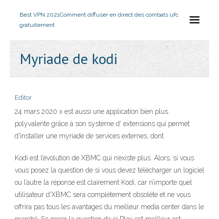
Best VPN 2021
Comment diffuser en direct des combats ufc
gratuitement
Myriade de kodi
Editor
24 mars 2020 x est aussi une application bien plus
polyvalente grâce à son système d' extensions qui permet
d'installer une myriade de services externes, dont
Kodi est l’évolution de XBMC qui n’existe plus. Alors, si vous
vous posez la question de si vous devez télécharger un logiciel
ou l’autre la réponse est clairement Kodi, car n’importe quel
utilisateur d’XBMC sera complètement obsolète et ne vous
offrira pas tous les avantages du meilleur media center dans le