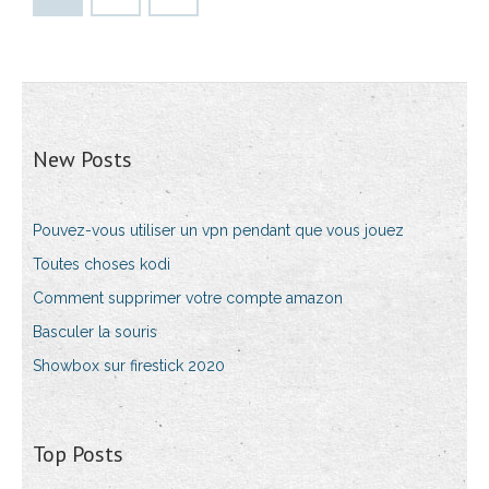
New Posts
Pouvez-vous utiliser un vpn pendant que vous jouez
Toutes choses kodi
Comment supprimer votre compte amazon
Basculer la souris
Showbox sur firestick 2020
Top Posts