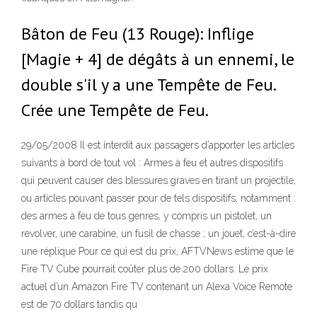
Bâton de Feu (13 Rouge): Inflige
[Magie + 4] de dégâts à un ennemi, le
double s'il y a une Tempête de Feu.
Crée une Tempête de Feu.
29/05/2008 Il est interdit aux passagers d’apporter les articles
suivants à bord de tout vol : Armes à feu et autres dispositifs
qui peuvent causer des blessures graves en tirant un projectile,
ou articles pouvant passer pour de tels dispositifs, notamment :
des armes à feu de tous genres, y compris un pistolet, un
revolver, une carabine, un fusil de chasse ; un jouet, c’est-à-dire
une réplique Pour ce qui est du prix, AFTVNews estime que le
Fire TV Cube pourrait coûter plus de 200 dollars. Le prix
actuel d’un Amazon Fire TV contenant un Alexa Voice Remote
est de 70 dollars tandis qu