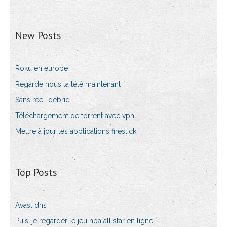
New Posts
Roku en europe
Regarde nous la télé maintenant
Sans réel-débrid
Téléchargement de torrent avec vpn
Mettre à jour les applications firestick
Top Posts
Avast dns
Puis-je regarder le jeu nba all star en ligne