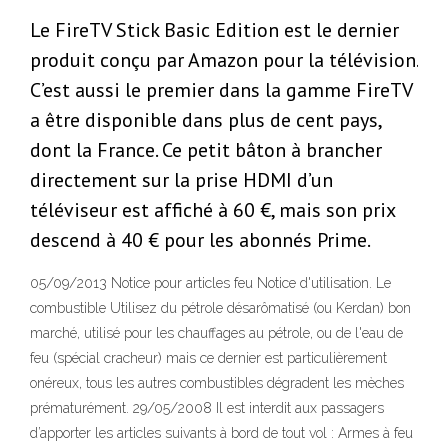
Le FireTV Stick Basic Edition est le dernier
produit conçu par Amazon pour la télévision.
C’est aussi le premier dans la gamme FireTV
a être disponible dans plus de cent pays,
dont la France. Ce petit bâton à brancher
directement sur la prise HDMI d’un
téléviseur est affiché à 60 €, mais son prix
descend à 40 € pour les abonnés Prime.
05/09/2013 Notice pour articles feu Notice d'utilisation. Le
combustible Utilisez du pétrole désarômatisé (ou Kerdan) bon
marché, utilisé pour les chauffages au pétrole, ou de l'eau de
feu (spécial cracheur) mais ce dernier est particulièrement
onéreux, tous les autres combustibles dégradent les mèches
prématurément. 29/05/2008 Il est interdit aux passagers
d’apporter les articles suivants à bord de tout vol : Armes à feu