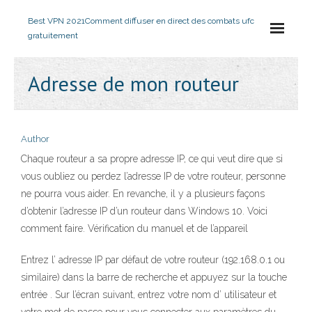
Best VPN 2021
Comment diffuser en direct des combats ufc
gratuitement
Adresse de mon routeur
Author
Chaque routeur a sa propre adresse IP, ce qui veut dire que si
vous oubliez ou perdez l’adresse IP de votre routeur, personne
ne pourra vous aider. En revanche, il y a plusieurs façons
d’obtenir l’adresse IP d’un routeur dans Windows 10. Voici
comment faire. Vérification du manuel et de l’appareil
Entrez l’ adresse IP par défaut de votre routeur (192.168.0.1 ou
similaire) dans la barre de recherche et appuyez sur la touche
entrée . Sur l’écran suivant, entrez votre nom d’ utilisateur et