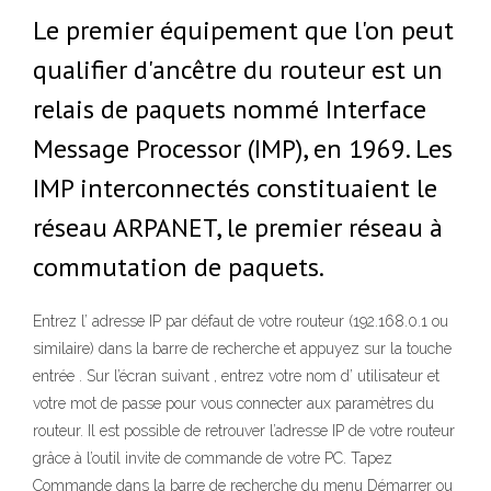
Le premier équipement que l'on peut
qualifier d'ancêtre du routeur est un
relais de paquets nommé Interface
Message Processor (IMP), en 1969. Les
IMP interconnectés constituaient le
réseau ARPANET, le premier réseau à
commutation de paquets.
Entrez l’ adresse IP par défaut de votre routeur (192.168.0.1 ou
similaire) dans la barre de recherche et appuyez sur la touche
entrée . Sur l’écran suivant , entrez votre nom d’ utilisateur et
votre mot de passe pour vous connecter aux paramètres du
routeur. Il est possible de retrouver l’adresse IP de votre routeur
grâce à l’outil invite de commande de votre PC. Tapez
Commande dans la barre de recherche du menu Démarrer ou