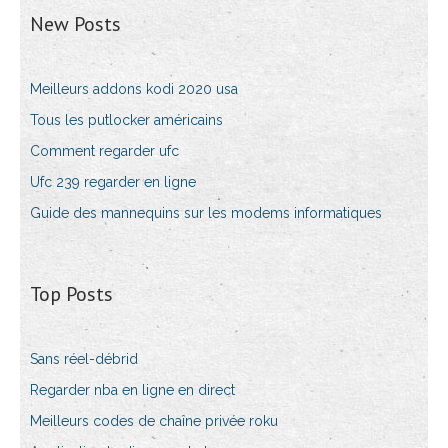
New Posts
Meilleurs addons kodi 2020 usa
Tous les putlocker américains
Comment regarder ufc
Ufc 239 regarder en ligne
Guide des mannequins sur les modems informatiques
Top Posts
Sans réel-débrid
Regarder nba en ligne en direct
Meilleurs codes de chaîne privée roku